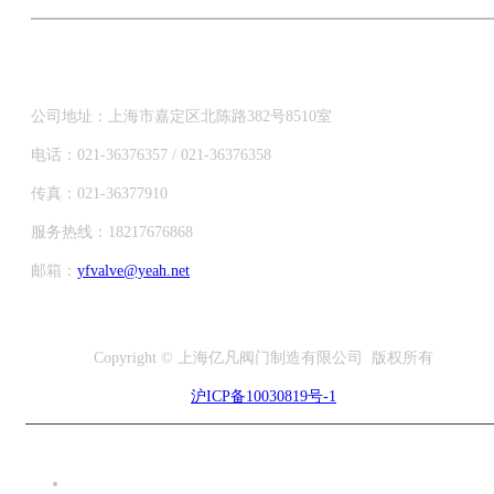
公司地址：上海市嘉定区北陈路382号8510室
电话：021-36376357 / 021-36376358
传真：021-36377910
服务热线：18217676868
邮箱：
yfvalve@yeah.net
Copyright © 上海亿凡阀门制造有限公司 版权所有
沪ICP备10030819号-1