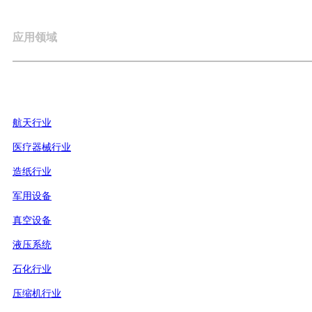
应用领域
航天行业
医疗器械行业
造纸行业
军用设备
真空设备
液压系统
石化行业
压缩机行业