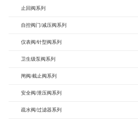
止回阀系列
自控阀门/减压阀系列
仪表阀/针型阀系列
卫生级泵阀系列
闸阀/截止阀系列
安全阀/泄压阀系列
疏水阀/过滤器系列