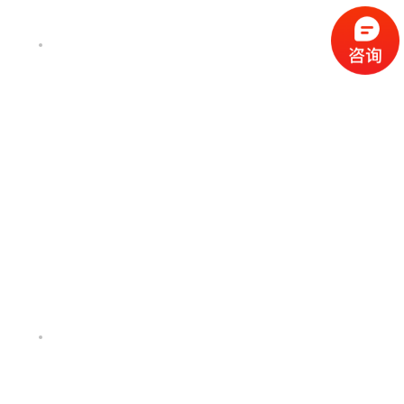
微信联系我们
微信联系我们