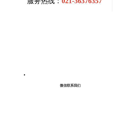
服务热线：
021-36376357
微信联系我们