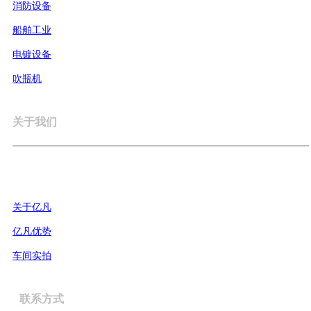
消防设备
船舶工业
电镀设备
吹瓶机
关于我们
关于亿凡
亿凡优势
车间实拍
联系方式