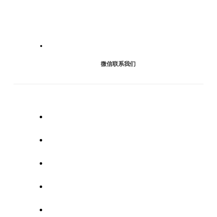
微信联系我们
首页
产品中心
解决方案
新闻资讯