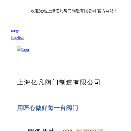
欢迎光临上海亿凡阀门制造有限公司 官方网站！
中文
English
上海亿凡阀门制造有限公司
用匠心做好每一台阀门