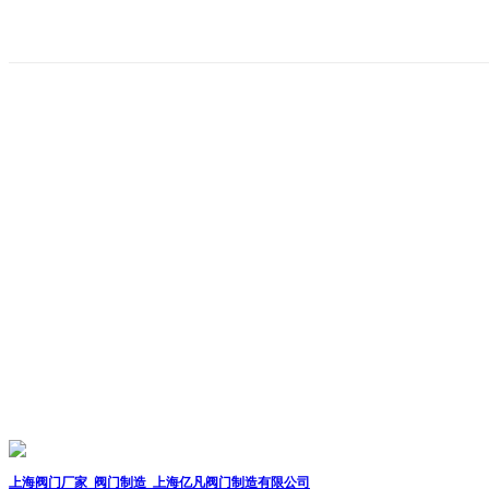
首页
产品中心
解决方案
新闻资讯
关于我们
联系我们
上海阀门厂家_阀门制造_上海亿凡阀门制造有限公司