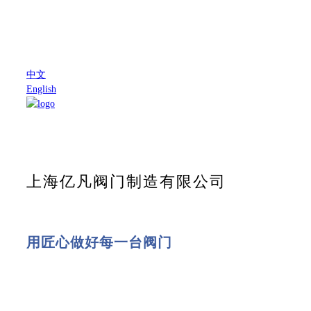
中文
English
上海亿凡阀门制造有限公司
用匠心做好每一台阀门